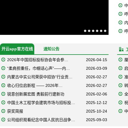
内
开云app官方在线
通知公告
2026年中国招标投标协会年会参…
2026-04-15
入口-开云(中国)
“柔肩担重任，巾帼话心声”——内…
2026-03-09
内蒙古中实公司荣获中招协“行业贡…
2026-02-27
收心归位启新程 —— 2026年…
2026-02-27
锐意创新展宏图 勇毅前行建新功
2026-02-06
中国土木工程学会建筑市场与招标投…
2025-12-12
获奖简报
2025-10-24
公司组织观看纪念中国人民抗日战争…
2025-09-03