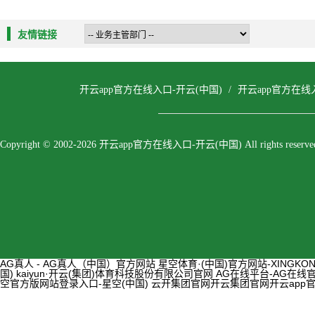
友情链接
开云app官方在线入口-开云(中国)
/
开云app官方在线
Copyright © 2002-2026 开云app官方在线入口-开云(中国) All rights reserve
AG真人 - AG真人（中国）官方网站
星空体育·(中国)官方网站-XINGKON
国)
kaiyun·开云(集团)体育科技股份有限公司官网
AG在线平台-AG在线
空官方版网站登录入口-星空(中国)
云开集团官网开云集团官网开云app官方